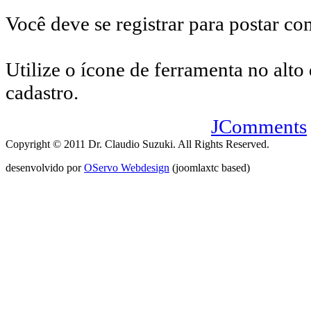
Você deve se registrar para postar co
Utilize o ícone de ferramenta no alto 
cadastro.
JComments
Copyright © 2011 Dr. Claudio Suzuki. All Rights Reserved.
desenvolvido por
OServo Webdesign
(joomlaxtc based)