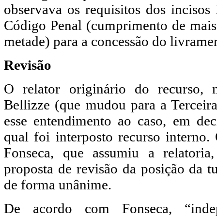
observava os requisitos dos incisos
Código Penal (cumprimento de mais
metade) para a concessão do livramen
Revisão
O relator originário do recurso, 
Bellizze (que mudou para a Terceir
esse entendimento ao caso, em deci
qual foi interposto recurso interno
Fonseca, que assumiu a relatoria
proposta de revisão da posição da 
de forma unânime.
De acordo com Fonseca, “inde