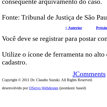
consequente arquivamento do caso.
Fonte: Tribunal de Justiça de São Pau
< Anterior
Próxi
Você deve se registrar para postar co
Utilize o ícone de ferramenta no alto 
cadastro.
JComments
Copyright © 2011 Dr. Claudio Suzuki. All Rights Reserved.
desenvolvido por
OServo Webdesign
(joomlaxtc based)