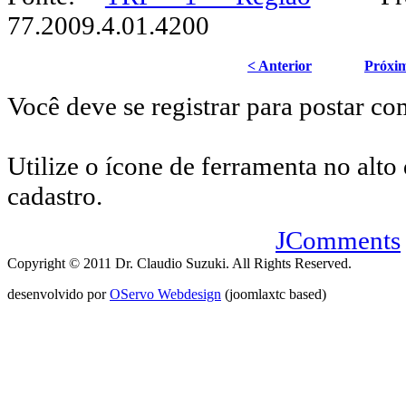
77.2009.4.01.4200
< Anterior
Próxi
Você deve se registrar para postar co
Utilize o ícone de ferramenta no alto 
cadastro.
JComments
Copyright © 2011 Dr. Claudio Suzuki. All Rights Reserved.
desenvolvido por
OServo Webdesign
(joomlaxtc based)