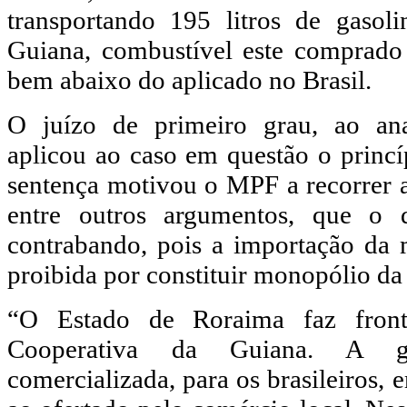
transportando 195 litros de gasol
Guiana, combustível este comprado
bem abaixo do aplicado no Brasil.
O juízo de primeiro grau, ao anal
aplicou ao caso em questão o princíp
sentença motivou o MPF a recorrer a
entre outros argumentos, que o 
contrabando, pois a importação da 
proibida por constituir monopólio da
“O Estado de Roraima faz front
Cooperativa da Guiana. A ga
comercializada, para os brasileiros, 