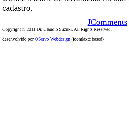
cadastro.
JComments
Copyright © 2011 Dr. Claudio Suzuki. All Rights Reserved.
desenvolvido por
OServo Webdesign
(joomlaxtc based)