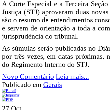
A Corte Especial e a Terceira Seção
Justiça (STJ) aprovaram duas novas
são o resumo de entendimentos cons
e servem de orientação a toda a com
jurisprudência do tribunal.
As súmulas serão publicadas no Diári
por três vezes, em datas próximas, 
do Regimento Interno do STJ.
Novo Comentário
Leia mais...
Publicado em
Gerais
27
Oct