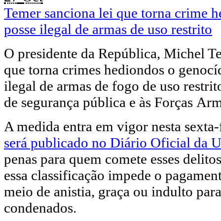
Temer sanciona lei que torna crime h
posse ilegal de armas de uso restrito
O presidente da República, Michel Te
que torna crimes hediondos o genocíd
ilegal de armas de fogo de uso restrit
de segurança pública e às Forças Ar
A medida entra em vigor nesta sexta-
será publicado no Diário Oficial da
penas para quem comete esses delitos
essa classificação impede o pagament
meio de anistia, graça ou indulto par
condenados.