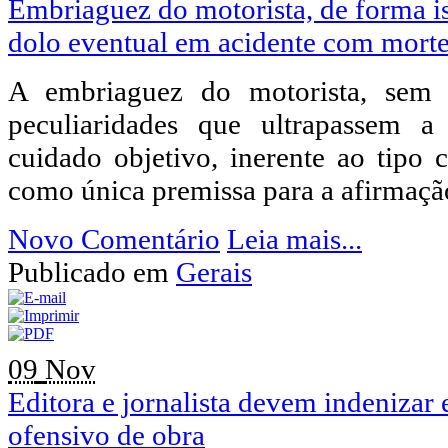
Embriaguez do motorista, de forma is
dolo eventual em acidente com mort
A embriaguez do motorista, sem 
peculiaridades que ultrapassem 
cuidado objetivo, inerente ao tipo 
como única premissa para a afirmação
Novo Comentário
Leia mais...
Publicado em
Gerais
09
Nov
Editora e jornalista devem indenizar
ofensivo de obra