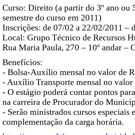
Curso: Direito (a partir do 3º ano ou 
semestre do curso em 2011)
Inscrições: de 07/02 a 22/02/2011 – 
Local: Grupo Técnico de Recursos
Rua Maria Paula, 270 – 10º andar – 
Benefícios:
- Bolsa-Auxílio mensal no valor de R
- Auxílio Transporte mensal no valor
- O estágio poderá contar pontos par
na carreira de Procurador do Municíp
- Serão ministrados cursos especiais e
complementação da carga horária.