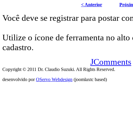
< Anterior
Próxi
Você deve se registrar para postar co
Utilize o ícone de ferramenta no alto 
cadastro.
JComments
Copyright © 2011 Dr. Claudio Suzuki. All Rights Reserved.
desenvolvido por
OServo Webdesign
(joomlaxtc based)