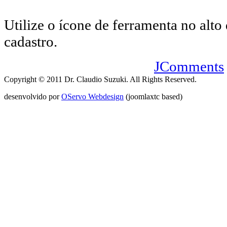
Utilize o ícone de ferramenta no alto 
cadastro.
JComments
Copyright © 2011 Dr. Claudio Suzuki. All Rights Reserved.
desenvolvido por
OServo Webdesign
(joomlaxtc based)