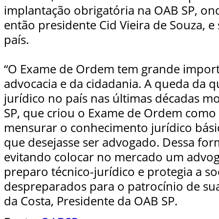
implantação obrigatória na OAB SP, onde
então presidente Cid Vieira de Souza, e
país.
“O Exame de Ordem tem grande importân
advocacia e da cidadania. A queda da q
jurídico no país nas últimas décadas 
SP, que criou o Exame de Ordem como 
mensurar o conhecimento jurídico bási
que desejasse ser advogado. Dessa forma
evitando colocar no mercado um advo
preparo técnico-jurídico e protegia a s
despreparados para o patrocínio de sua
da Costa, Presidente da OAB SP.