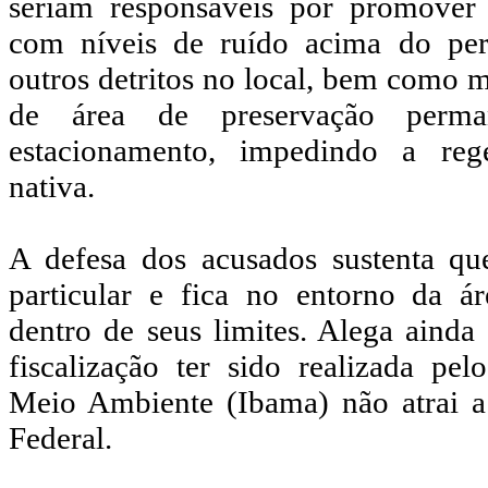
seriam responsáveis por promover 
com níveis de ruído acima do perm
outros detritos no local, bem como m
de área de preservação perm
estacionamento, impedindo a reg
nativa.
A defesa dos acusados sustenta qu
particular e fica no entorno da á
dentro de seus limites. Alega ainda
fiscalização ter sido realizada pelo
Meio Ambiente (Ibama) não atrai a
Federal.