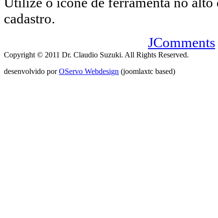
Utilize o ícone de ferramenta no alto 
cadastro.
JComments
Copyright © 2011 Dr. Claudio Suzuki. All Rights Reserved.
desenvolvido por
OServo Webdesign
(joomlaxtc based)