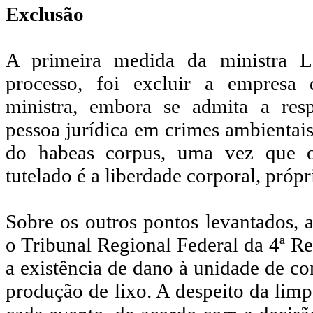
Exclusão
A primeira medida da ministra La
processo, foi excluir a empresa
ministra, embora se admita a resp
pessoa jurídica em crimes ambientais
do habeas corpus, uma vez que o
tutelado é a liberdade corporal, própr
Sobre os outros pontos levantados, a
o Tribunal Regional Federal da 4ª 
a existência de dano à unidade de co
produção de lixo. A despeito da limp