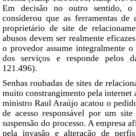
Em decisão no outro sentido, o
considerou que as ferramentas de c
proprietário de site de relacionam
abusos devem ser realmente eficazes
o provedor assume integralmente o 
dos serviços e responde pelos 
121.496).
Senhas roubadas de sites de relaci
muito constrangimento pela internet 
ministro Raul Araújo acatou o pedid
de acesso responsável por um site
suspensão do processo. A empresa af
pela invasão e alteração de perfi