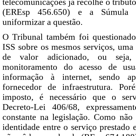
telecomunicações já recolhe o tribu
(EREsp 456.650) e a Súmula 3
uniformizar a questão.
O Tribunal também foi questionado
ISS sobre os mesmos serviços, uma 
de valor adicionado, ou seja
monitoramento do acesso de usu
informação à internet, sendo a
fornecedor de infraestrutura. Por
imposto, é necessário que o serv
Decreto-Lei 406/68, expressament
constante na legislação. Como não
identidade entre o serviço prestado 