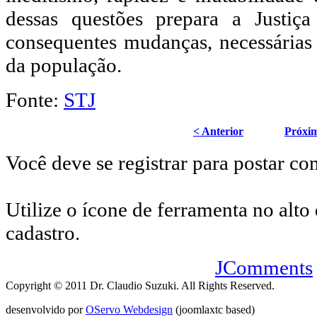
dessas questões prepara a Justiça
consequentes mudanças, necessárias
da população.
Fonte:
STJ
< Anterior
Próxi
Você deve se registrar para postar co
Utilize o ícone de ferramenta no alto 
cadastro.
JComments
Copyright © 2011 Dr. Claudio Suzuki. All Rights Reserved.
desenvolvido por
OServo Webdesign
(joomlaxtc based)