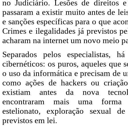
no Judiciário. Lesões de direitos e
passaram a existir muito antes de le
e sanções específicas para o que acon
Crimes e ilegalidades já previstos
acharam na internet um novo meio par
Separados pelos especialistas, h
cibernéticos: os puros, aqueles que 
o uso da informática e precisam de u
como ações de hackers ou criação
existiam antes da nova tecno
encontraram mais uma forma 
estelionato, exploração sexual d
previstos em lei.