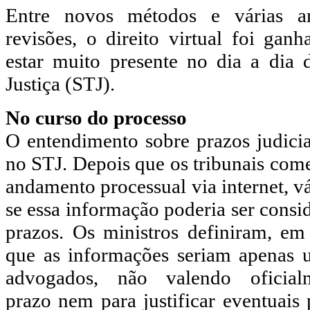
Entre novos métodos e várias an
revisões, o direito virtual foi ga
estar muito presente no dia a dia 
Justiça (STJ).
No curso do processo
O entendimento sobre prazos judicia
no STJ. Depois que os tribunais come
andamento processual via internet, v
se essa informação poderia ser consi
prazos. Os ministros definiram, e
que as informações seriam apenas u
advogados, não valendo oficial
prazo nem para justificar eventuais 