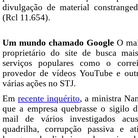
divulgação de material constrange
(Rcl 11.654).
Um mundo chamado Google
O maio
proprietário do site de busca ma
serviços populares como o corre
provedor de vídeos YouTube e out
várias ações no STJ.
Em
recente inquérito
, a ministra N
que a empresa quebrasse o sigilo 
mail de vários investigados ac
quadrilha, corrupção passiva e ati