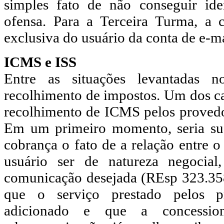
simples fato de não conseguir iden
ofensa. Para a Terceira Turma, a 
exclusiva do usuário da conta de e-m
ICMS e ISS
Entre as situações levantadas
recolhimento de impostos. Um dos ca
recolhimento de ICMS pelos provedor
Em um primeiro momento, seria sufi
cobrança o fato de a relação entre o
usuário ser de natureza negocial,
comunicação desejada (REsp 323.358
que o serviço prestado pelos p
adicionado e que a concessio