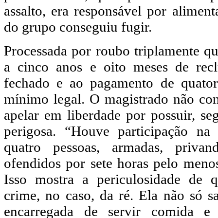
assalto, era responsável por aliment
do grupo conseguiu fugir.
Processada por roubo triplamente qu
a cinco anos e oito meses de recl
fechado e ao pagamento de quatorz
mínimo legal. O magistrado não con
apelar em liberdade por possuir, se
perigosa. “Houve participação na
quatro pessoas, armadas, privan
ofendidos por sete horas pelo meno
Isso mostra a periculosidade de 
crime, no caso, da ré. Ela não só 
encarregada de servir comida e