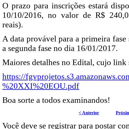
O prazo para inscrições estará disp
10/10/2016, no valor de R$ 240,0
reais).
A data provável para a primeira fase
a segunda fase no dia 16/01/2017.
Maiores detalhes no Edital, cujo link
https://fgvprojetos.s3.amazonaws.
%20XXI%20EOU.pdf
Boa sorte a todos examinandos!
< Anterior
Próxi
Você deve se registrar para postar co