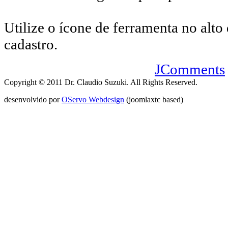
Utilize o ícone de ferramenta no alto 
cadastro.
JComments
Copyright © 2011 Dr. Claudio Suzuki. All Rights Reserved.
desenvolvido por
OServo Webdesign
(joomlaxtc based)