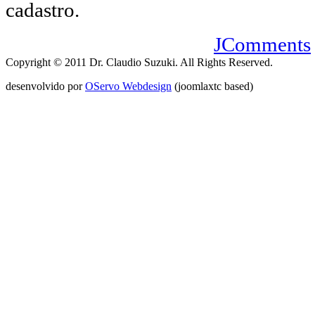
cadastro.
JComments
Copyright © 2011 Dr. Claudio Suzuki. All Rights Reserved.
desenvolvido por
OServo Webdesign
(joomlaxtc based)