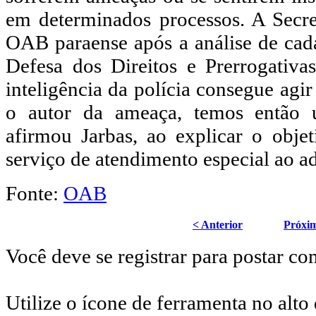
em determinados processos. A Secre
OAB paraense após a análise de cad
Defesa dos Direitos e Prerrogativ
inteligência da polícia consegue agir
o autor da ameaça, temos então u
afirmou Jarbas, ao explicar o obje
serviço de atendimento especial ao 
Fonte:
OAB
< Anterior
Próxi
Você deve se registrar para postar co
Utilize o ícone de ferramenta no alto 