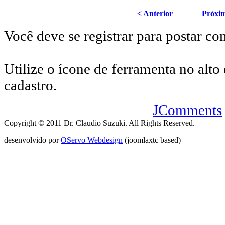
< Anterior
Próxi
Você deve se registrar para postar co
Utilize o ícone de ferramenta no alto 
cadastro.
JComments
Copyright © 2011 Dr. Claudio Suzuki. All Rights Reserved.
desenvolvido por
OServo Webdesign
(joomlaxtc based)