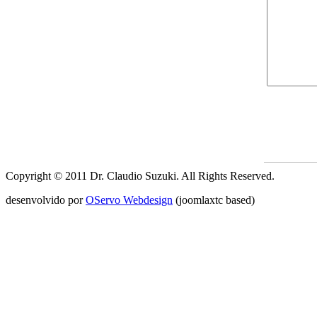
Copyright © 2011 Dr. Claudio Suzuki. All Rights Reserved.
desenvolvido por
OServo Webdesign
(joomlaxtc based)