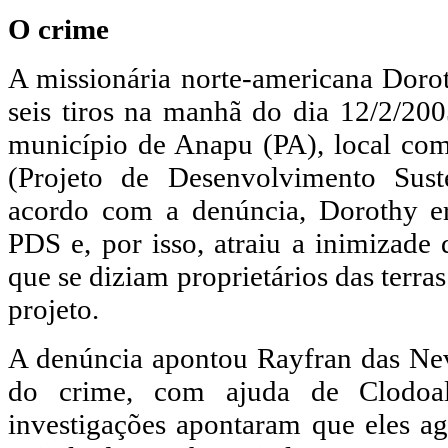
O crime
A missionária norte-americana Doro
seis tiros na manhã do dia 12/2/20
município de Anapu (PA), local c
(Projeto de Desenvolvimento Sust
acordo com a denúncia, Dorothy er
PDS e, por isso, atraiu a inimizade 
que se diziam proprietários das terra
projeto.
A denúncia apontou Rayfran das Ne
do crime, com ajuda de Clodoal
investigações apontaram que eles 