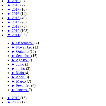
►
2019
(2)
►
2018
(7)
►
2017
(16)
►
2016
(14)
►
2015
(40)
►
2014
(28)
►
2013
(75)
►
2012
(108)
▼
2011
(95)
►
Dezembro
(12)
►
Novembro
(13)
►
Outubro
(15)
►
Setembro
(15)
►
Agosto
(7)
►
Julho
(3)
►
Junho
(3)
►
Maio
(4)
►
Abril
(3)
►
Março
(7)
►
Fevereiro
(6)
►
Janeiro
(7)
►
2010
(15)
►
2009
(1)