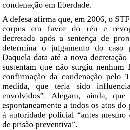
condenação em liberdade.
A defesa afirma que, em 2006, o STF 
corpus em favor do réu e revog
decretada após a sentença de pron
determina o julgamento do caso p
Daquela data até a nova decretação
sustentam que não surgiu nenhum f
confirmação da condenação pelo TJ
medida, que teria sido influenc
envolvidos”. Alegam, ainda, que
espontaneamente a todos os atos do 
à autoridade policial “antes mesmo 
de prisão preventiva”.