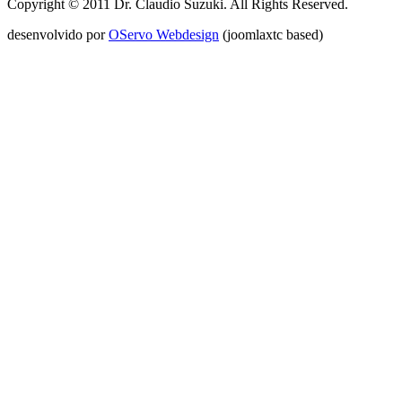
Copyright © 2011 Dr. Claudio Suzuki. All Rights Reserved.
desenvolvido por
OServo Webdesign
(joomlaxtc based)