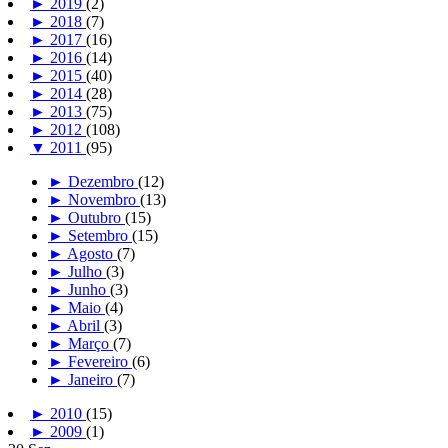
►
2019
(2)
►
2018
(7)
►
2017
(16)
►
2016
(14)
►
2015
(40)
►
2014
(28)
►
2013
(75)
►
2012
(108)
▼
2011
(95)
►
Dezembro
(12)
►
Novembro
(13)
►
Outubro
(15)
►
Setembro
(15)
►
Agosto
(7)
►
Julho
(3)
►
Junho
(3)
►
Maio
(4)
►
Abril
(3)
►
Março
(7)
►
Fevereiro
(6)
►
Janeiro
(7)
►
2010
(15)
►
2009
(1)