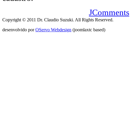
JComments
Copyright © 2011 Dr. Claudio Suzuki. All Rights Reserved.
desenvolvido por
OServo Webdesign
(joomlaxtc based)