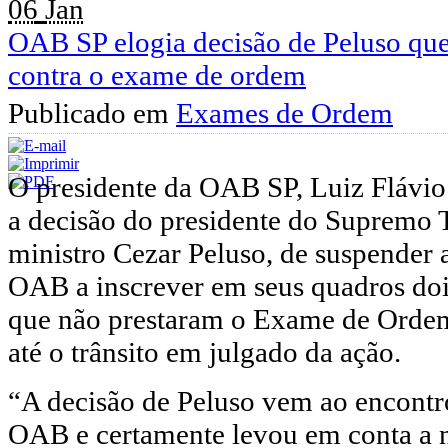
06
Jan
OAB SP elogia decisão de Peluso que
contra o exame de ordem
Publicado em
Exames de Ordem
O presidente da OAB SP, Luiz Flávio
a decisão do presidente do Supremo 
ministro Cezar Peluso, de suspender 
OAB a inscrever em seus quadros doi
que não prestaram o Exame de Ordem
até o trânsito em julgado da ação.
“A decisão de Peluso vem ao encontro
OAB e certamente levou em conta a n