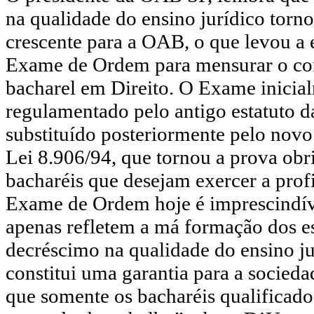
na qualidade do ensino jurídico tor
crescente para a OAB, o que levou a 
Exame de Ordem para mensurar o co
bacharel em Direito. O Exame inicial
regulamentado pelo antigo estatuto 
substituído posteriormente pelo novo
Lei 8.906/94, que tornou a prova obri
bacharéis que desejam exercer a prof
Exame de Ordem hoje é imprescindíve
apenas refletem a má formação dos es
decréscimo na qualidade do ensino ju
constitui uma garantia para a socied
que somente os bacharéis qualificado