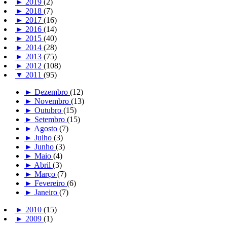
►
2019
(2)
►
2018
(7)
►
2017
(16)
►
2016
(14)
►
2015
(40)
►
2014
(28)
►
2013
(75)
►
2012
(108)
▼
2011
(95)
►
Dezembro
(12)
►
Novembro
(13)
►
Outubro
(15)
►
Setembro
(15)
►
Agosto
(7)
►
Julho
(3)
►
Junho
(3)
►
Maio
(4)
►
Abril
(3)
►
Março
(7)
►
Fevereiro
(6)
►
Janeiro
(7)
►
2010
(15)
►
2009
(1)