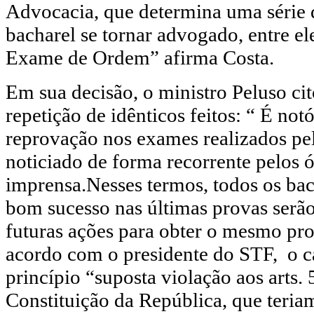
Advocacia, que determina uma série d
bacharel se tornar advogado, entre el
Exame de Ordem” afirma Costa.
Em sua decisão, o ministro Peluso cit
repetição de idênticos feitos: “ É notó
reprovação nos exames realizados pe
noticiado de forma recorrente pelos 
imprensa.Nesses termos, todos os ba
bom sucesso nas últimas provas serão
futuras ações para obter o mesmo pro
acordo com o presidente do STF, o c
princípio “suposta violação aos arts. 5
Constituição da República, que teria