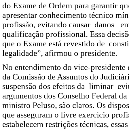
do Exame de Ordem para garantir qu
apresentar conhecimento técnico mín
profissão, evitando causar danos e
qualificação profissional. Essa deci
que o Exame está revestido de consti
legalidade”, afirmou o presidente.
No entendimento do vice-presidente
da Comissão de Assuntos do Judiciár
suspensão dos efeitos da liminar evi
argumentos dos Conselho Federal da
ministro Peluso, são claros. Os dispos
que asseguram o livre exercício prof
estabelecem restrições técnicas, essas