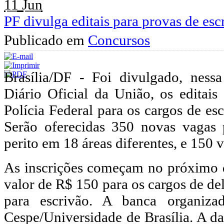
11
Jun
PF divulga editais para provas de esc
Publicado em
Concursos
Brasília/DF - Foi divulgado, nessa
Diário Oficial da União, os editai
Polícia Federal para os cargos de esc
Serão oferecidas 350 novas vagas 
perito em 18 áreas diferentes, e 150 
As inscrições começam no próximo d
valor de R$ 150 para os cargos de de
para escrivão. A banca organiz
Cespe/Universidade de Brasília. A da