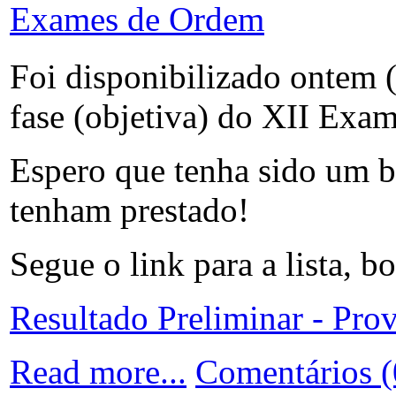
Exames de Ordem
Foi disponibilizado ontem (
fase (objetiva) do XII Ex
Espero que tenha sido um b
tenham prestado!
Segue o link para a lista, bo
Resultado Preliminar - Prov
Read more...
Comentários (