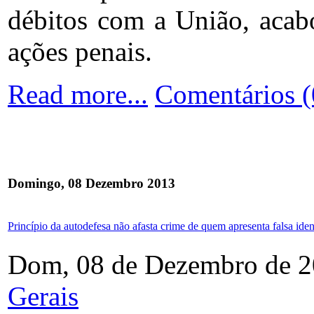
débitos com a União, acab
ações penais.
Read more...
Comentários (
Domingo, 08 Dezembro 2013
Princípio da autodefesa não afasta crime de quem apresenta falsa ide
Dom, 08 de Dezembro de 2
Gerais