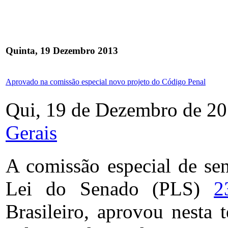
Quinta, 19 Dezembro 2013
Aprovado na comissão especial novo projeto do Código Penal
Qui, 19 de Dezembro de 20
Gerais
A comissão especial de sen
Lei do Senado (PLS)
2
Brasileiro, aprovou nesta t