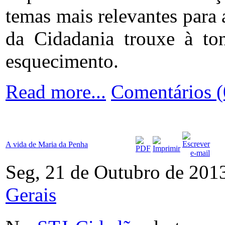
temas mais relevantes para a
da Cidadania trouxe à to
esquecimento.
Read more...
Comentários (
A vida de Maria da Penha
Seg, 21 de Outubro de 201
Gerais