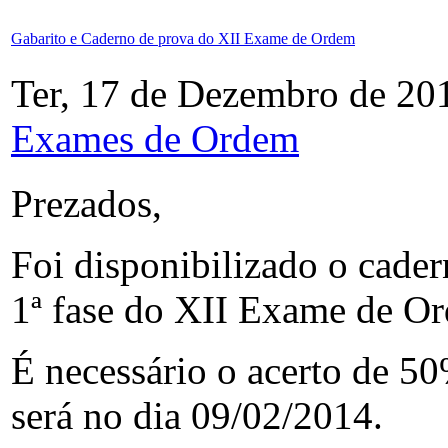
Gabarito e Caderno de prova do XII Exame de Ordem
Ter, 17 de Dezembro de 20
Exames de Ordem
Prezados,
Foi disponibilizado o cader
1ª fase do XII Exame de Or
É necessário o acerto de 50
será no dia 09/02/2014.