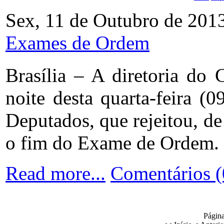
Sex, 11 de Outubro de 201
Exames de Ordem
Brasília – A diretoria d
noite desta quarta-feira (
Deputados, que rejeitou, de
o fim do Exame de Ordem.
Read more...
Comentários (
Página