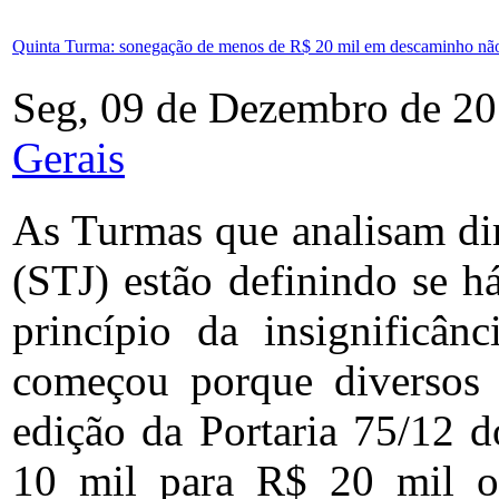
Quinta Turma: sonegação de menos de R$ 20 mil em descaminho não 
Seg, 09 de Dezembro de 20
Gerais
As Turmas que analisam dir
(STJ) estão definindo se h
princípio da insignificâ
começou porque diversos 
edição da Portaria 75/12 d
10 mil para R$ 20 mil o 