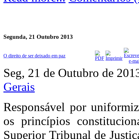
Segunda, 21 Outubro 2013
O direito de ser deixado em paz
Seg, 21 de Outubro de 201
Gerais
Responsável por uniformiza
os princípios constitucio
Superior Tribunal de Justiç