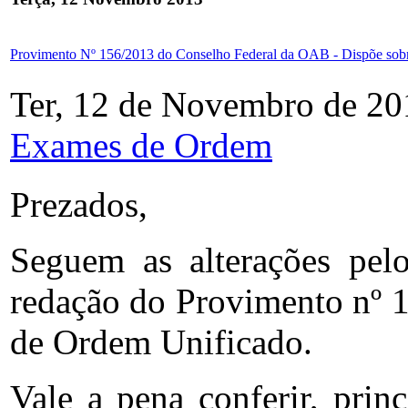
Provimento Nº 156/2013 do Conselho Federal da OAB - Dispõe sobr
Ter, 12 de Novembro de 20
Exames de Ordem
Prezados,
Seguem as alterações pel
redação do Provimento nº 1
de Ordem Unificado.
Vale a pena conferir, prin