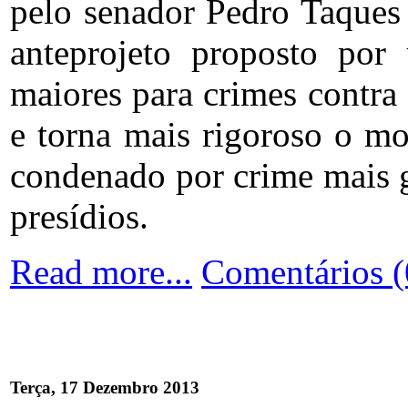
pelo senador Pedro Taques
anteprojeto proposto por
maiores para crimes contra
e torna mais rigoroso o m
condenado por crime mais 
presídios.
Read more...
Comentários (
Terça, 17 Dezembro 2013