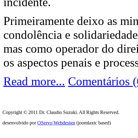
incidente.
Primeiramente deixo as min
condolência e solidariedade
mas como operador do direi
os aspectos penais e process
Read more...
Comentários (
Copyright © 2011 Dr. Claudio Suzuki. All Rights Reserved.
desenvolvido por
OServo Webdesign
(joomlaxtc based)