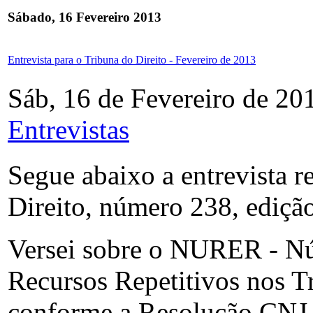
Sábado, 16 Fevereiro 2013
Entrevista para o Tribuna do Direito - Fevereiro de 2013
Sáb, 16 de Fevereiro de 20
Entrevistas
Segue abaixo a entrevista r
Direito, número 238, ediçã
Versei sobre o NURER - Nú
Recursos Repetitivos nos Tri
conforme a Resolução CNJ 