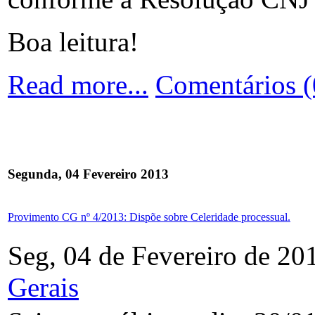
Boa leitura!
Read more...
Comentários (
Segunda, 04 Fevereiro 2013
Provimento CG nº 4/2013: Dispõe sobre Celeridade processual.
Seg, 04 de Fevereiro de 20
Gerais