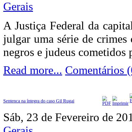
Gerais
A Justiça Federal da capit
julgar uma série de crimes
negros e judeus cometidos p
Read more...
Comentários (
Sentença na íntegra do caso Gil Rugai
Sáb, 23 de Fevereiro de 20
Gerais