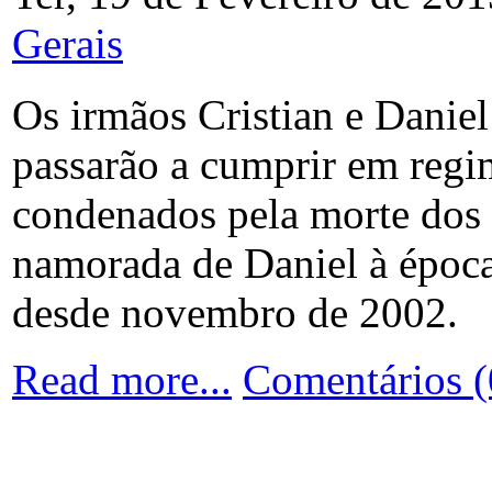
Gerais
Os irmãos Cristian e Daniel
passarão a cumprir em regi
condenados pela morte dos 
namorada de Daniel à época
desde novembro de 2002.
Read more...
Comentários (