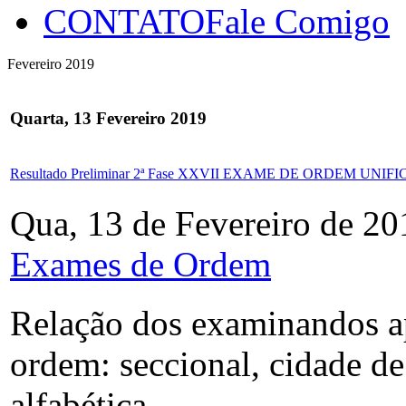
CONTATO
Fale Comigo
Fevereiro 2019
Quarta, 13 Fevereiro 2019
Resultado Preliminar 2ª Fase XXVII EXAME DE ORDEM UNIF
Qua, 13 de Fevereiro de 20
Exames de Ordem
Relação dos examinandos a
ordem: seccional, cidade 
alfabética.