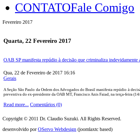
CONTATO
Fale Comigo
Fevereiro 2017
Quarta, 22 Fevereiro 2017
OAB SP manifesta repúdio à decisão que criminaliza indevidamente 
Qua, 22 de Fevereiro de 2017 16:16
Gerais
A Seção São Paulo da Ordem dos Advogados do Brasil manifesta repúdio à decisã
preventiva do ex-presidente da OAB MT, Francisco Anis Faiad, na terça-feira (14
Read more...
Comentários (0)
Copyright © 2011 Dr. Claudio Suzuki. All Rights Reserved.
desenvolvido por
OServo Webdesign
(joomlaxtc based)