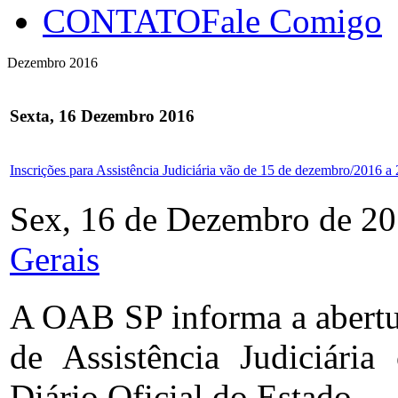
CONTATO
Fale Comigo
Dezembro 2016
Sexta, 16 Dezembro 2016
Inscrições para Assistência Judiciária vão de 15 de dezembro/2016 a 
Sex, 16 de Dezembro de 20
Gerais
A OAB SP informa a abertur
de Assistência Judiciári
Diário Oficial do Estado.