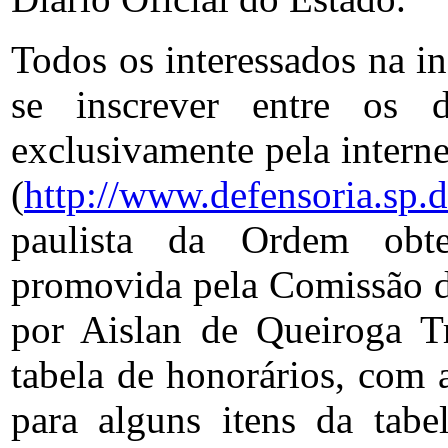
Todos os interessados na i
se inscrever entre os 
exclusivamente pela interne
(
http://www.defensoria.sp.d
paulista da Ordem obt
promovida pela Comissão de
por Aislan de Queiroga T
tabela de honorários, com
para alguns itens da tabe