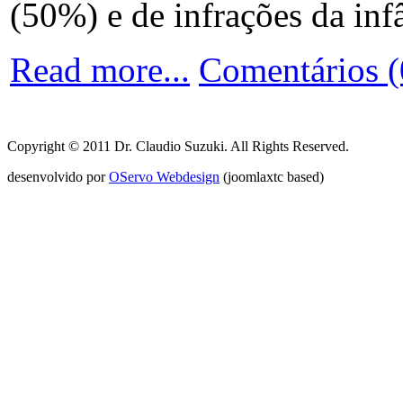
(50%) e de infrações da inf
Read more...
Comentários (
Copyright © 2011 Dr. Claudio Suzuki. All Rights Reserved.
desenvolvido por
OServo Webdesign
(joomlaxtc based)