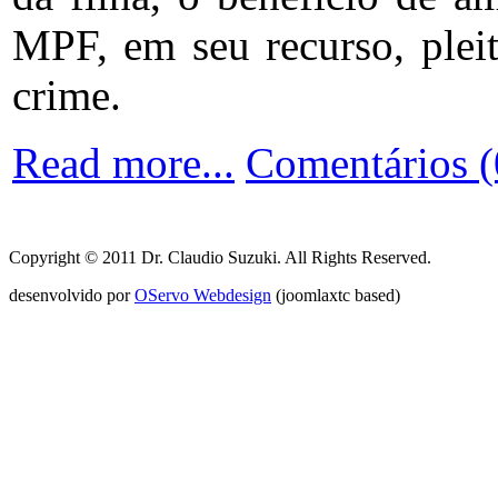
MPF, em seu recurso, plei
crime.
Read more...
Comentários (
Copyright © 2011 Dr. Claudio Suzuki. All Rights Reserved.
desenvolvido por
OServo Webdesign
(joomlaxtc based)