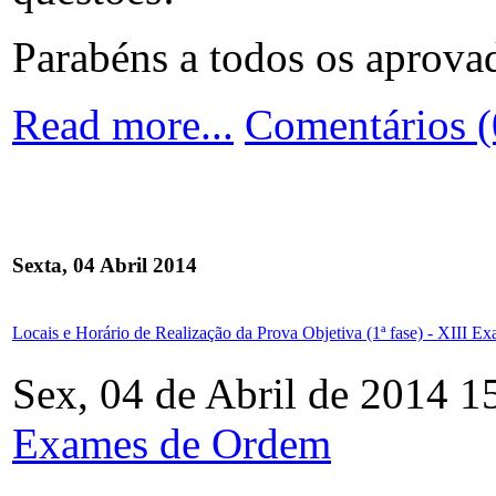
Parabéns a todos os aprovad
Read more...
Comentários (
Sexta, 04 Abril 2014
Locais e Horário de Realização da Prova Objetiva (1ª fase) - XIII 
Sex, 04 de Abril de 2014 1
Exames de Ordem