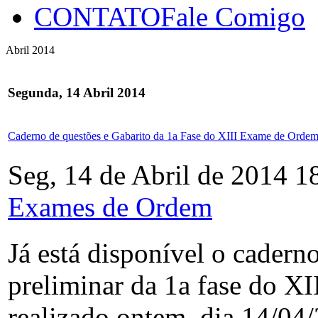
CONTATO
Fale Comigo
Abril 2014
Segunda, 14 Abril 2014
Caderno de questões e Gabarito da 1a Fase do XIII Exame de Orde
Seg, 14 de Abril de 2014 1
Exames de Ordem
Já está disponível o cadern
preliminar da 1a fase do 
realizado ontem, dia 14/04