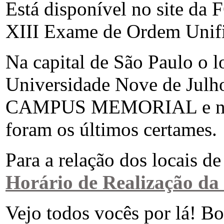
Está disponível no site da F
XIII Exame de Ordem Unif
Na capital de São Paulo o 
Universidade Nove de Julho
CAMPUS MEMORIAL e não 
foram os últimos certames.
Para a relação dos locais de
Horário de Realização da 
Vejo todos vocês por lá! Bo