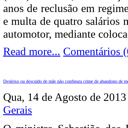
anos de reclusão em regime 
e multa de quatro salários 
automotor, mediante colocaç
Read more...
Comentários (
Desleixo ou descuido de mãe não configura crime de abandono de m
Qua, 14 de Agosto de 2013
Gerais