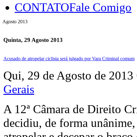
CONTATO
Fale Comigo
Agosto 2013
Quinta, 29 Agosto 2013
Acusado de atropelar ciclista será julgado por Vara Criminal comum
Qui, 29 de Agosto de 2013
Gerais
A 12ª Câmara de Direito Cr
decidiu, de forma unânime,
atropelar e decepar o braço