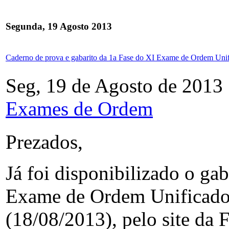
Segunda, 19 Agosto 2013
Caderno de prova e gabarito da 1a Fase do XI Exame de Ordem Un
Seg, 19 de Agosto de 2013
Exames de Ordem
Prezados,
Já foi disponibilizado o g
Exame de Ordem Unificado
(18/08/2013), pelo site da 