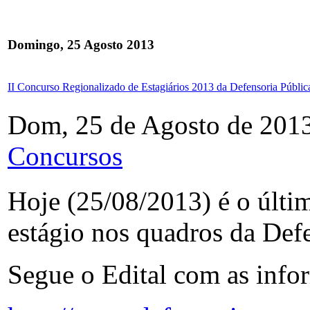
Domingo, 25 Agosto 2013
II Concurso Regionalizado de Estagiários 2013 da Defensoria Públic
Dom, 25 de Agosto de 201
Concursos
Hoje (25/08/2013) é o últim
estágio nos quadros da Def
Segue o Edital com as info