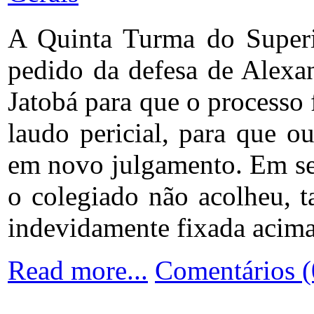
A Quinta Turma do Superio
pedido da defesa de Alexa
Jatobá para que o processo
laudo pericial, para que o
em novo julgamento. Em sess
o colegiado não acolheu, 
indevidamente fixada acima
Read more...
Comentários (