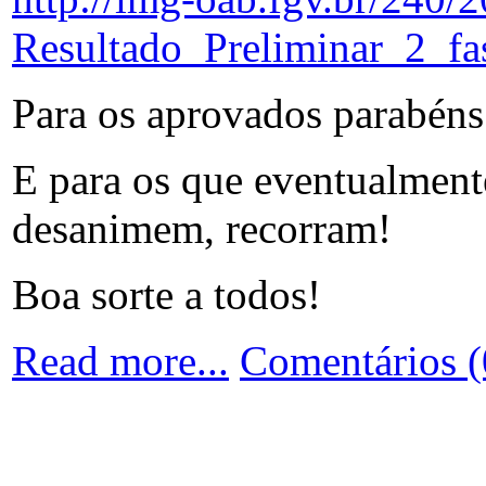
Resultado_Preliminar_2_fa
Para os aprovados parabéns
E para os que eventualment
desanimem, recorram!
Boa sorte a todos!
Read more...
Comentários (