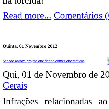
na torcida!
Read more...
Comentários (
Quinta, 01 Novembro 2012
Senado aprova projeto que define crimes cibernéticos
Qui, 01 de Novembro de 2
Gerais
Infrações relacionadas a