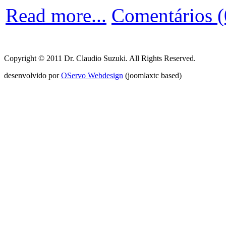
Read more...
Comentários (
Copyright © 2011 Dr. Claudio Suzuki. All Rights Reserved.
desenvolvido por
OServo Webdesign
(joomlaxtc based)