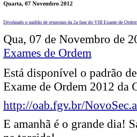
Quarta, 07 Novembro 2012
Divulgado o padrão de respostas da 2a fase do VIII Exame de Orde
Qua, 07 de Novembro de 2
Exames de Ordem
Está disponível o padrão de
Exame de Ordem 2012 da
http://oab.fgv.br/NovoSe
E amanhã é o grande dia! Sa