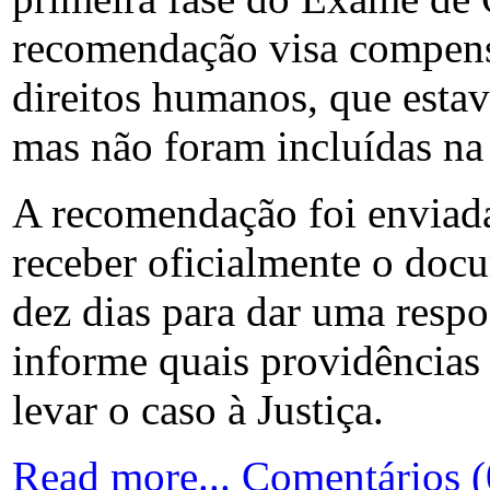
recomendação visa compensar
direitos humanos, que estav
mas não foram incluídas na
A recomendação foi enviada 
receber oficialmente o doc
dez dias para dar uma res
informe quais providências
levar o caso à Justiça.
Read more...
Comentários (