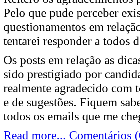
Pelo que pude perceber exi
questionamentos em relação
tentarei responder a todos 
Os posts em relação as dica
sido prestigiado por candid
realmente agradecido com t
e de sugestões. Fiquem sab
todos os emails que me ch
Read more...
Comentários (