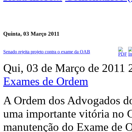
Quinta, 03 Março 2011
Senado rejeita projeto contra o exame da OAB
Qui, 03 de Março de 2011 
Exames de Ordem
A Ordem dos Advogados do
uma importante vitória no 
manutenção do Exame de Or