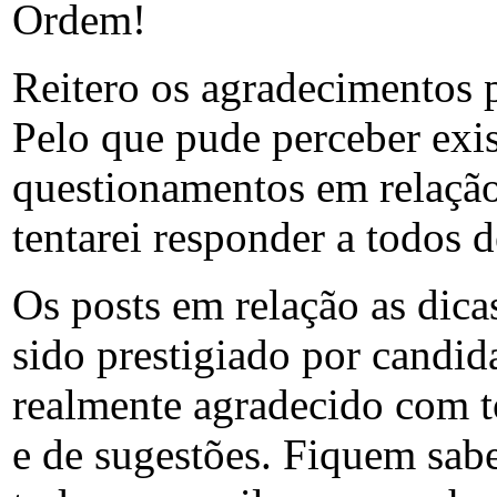
Ordem!
Reitero os agradecimentos 
Pelo que pude perceber exi
questionamentos em relação
tentarei responder a todos 
Os posts em relação as dica
sido prestigiado por candid
realmente agradecido com t
e de sugestões. Fiquem sab