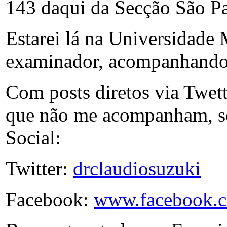
143 daqui da Secção São Pa
Estarei lá na Universidade
examinador, acompanhand
Com posts diretos via Twet
que não me acompanham, s
Social:
Twitter:
drclaudiosuzuki
Facebook:
www.facebook.c