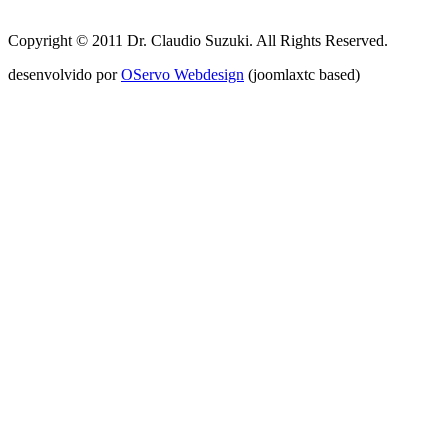
Copyright © 2011 Dr. Claudio Suzuki. All Rights Reserved.
desenvolvido por
OServo Webdesign
(joomlaxtc based)