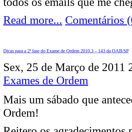
todos os emails que me ch
Read more...
Comentários (
Dicas para a 2ª fase do Exame de Ordem 2010.3 – 143 da OAB/SP
Sex, 25 de Março de 2011 
Exames de Ordem
Mais um sábado que antece
Ordem!
Reitero os agradecimentos 