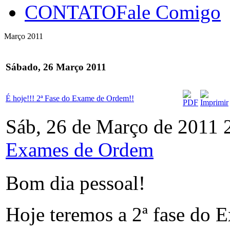
CONTATO
Fale Comigo
Março 2011
Sábado, 26 Março 2011
É hoje!!! 2ª Fase do Exame de Ordem!!
Sáb, 26 de Março de 2011 
Exames de Ordem
Bom dia pessoal!
Hoje teremos a 2ª fase do