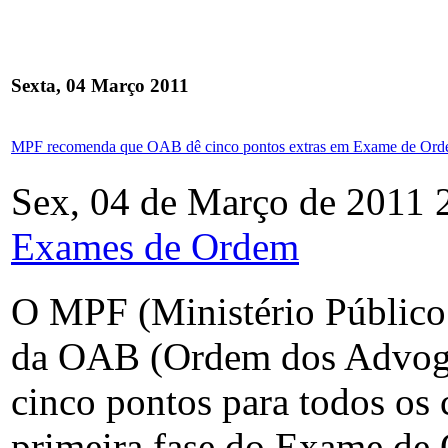
Sexta, 04 Março 2011
MPF recomenda que OAB dê cinco pontos extras em Exame de Ord
Sex, 04 de Março de 2011 
Exames de Ordem
O MPF (Ministério Público 
da OAB (Ordem dos Advoga
cinco pontos para todos os 
primeira fase do Exame de 