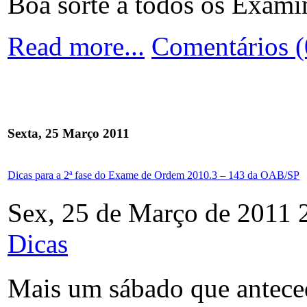
Boa sorte a todos os Exami
Read more...
Comentários (
Sexta, 25 Março 2011
Dicas para a 2ª fase do Exame de Ordem 2010.3 – 143 da OAB/SP
Sex, 25 de Março de 2011 
Dicas
Mais um sábado que antece