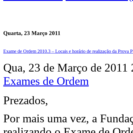
Quarta, 23 Março 2011
Exame de Ordem 2010.3 – Locais e horário de realização da Prova Pr
Qua, 23 de Março de 2011 
Exames de Ordem
Prezados,
Por mais uma vez, a Fundaç
realizando o Exame de Orde