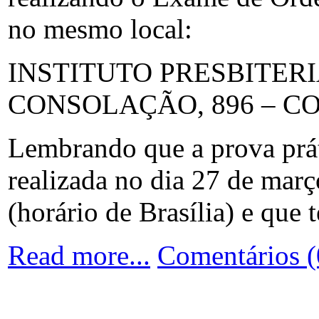
no mesmo local:
INSTITUTO PRESBITER
CONSOLAÇÃO, 896 – C
Lembrando que a prova práti
realizada no dia 27 de març
(horário de Brasília) e que 
Read more...
Comentários (