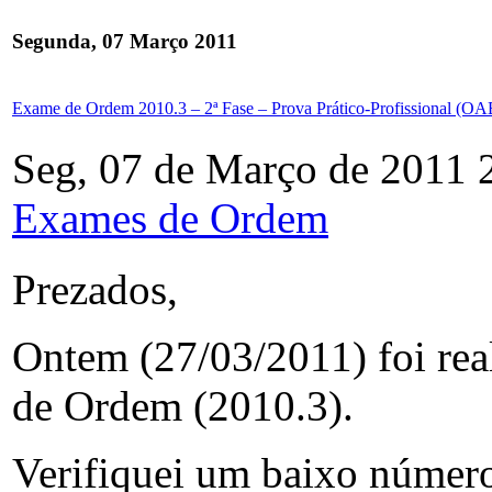
Segunda, 07 Março 2011
Exame de Ordem 2010.3 – 2ª Fase – Prova Prático-Profissional (OA
Seg, 07 de Março de 2011 
Exames de Ordem
Prezados,
Ontem (27/03/2011) foi rea
de Ordem (2010.3).
Verifiquei um baixo número