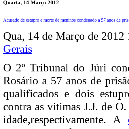
Quarta, 14 Março 2012
Acusado de estupro e morte de meninos condenado a 57 anos de pris
Qua, 14 de Março de 2012 
Gerais
O 2º Tribunal do Júri con
Rosário a 57 anos de prisã
qualificados e dois estup
contra as vitimas J.J. de O
idade,respectivamente. A