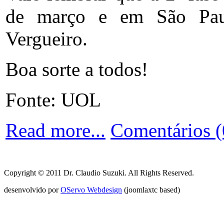
de março e em São Pau
Vergueiro.
Boa sorte a todos!
Fonte: UOL
Read more...
Comentários (
Copyright © 2011 Dr. Claudio Suzuki. All Rights Reserved.
desenvolvido por
OServo Webdesign
(joomlaxtc based)