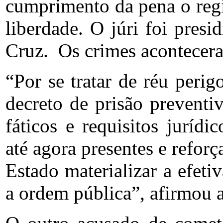
cumprimento da pena o reg
liberdade. O júri foi presi
Cruz. Os crimes acontecer
“Por se tratar de réu perigo
decreto de prisão preventi
fáticos e requisitos jurídi
até agora presentes e refor
Estado materializar a efetiv
a ordem pública”, afirmou a